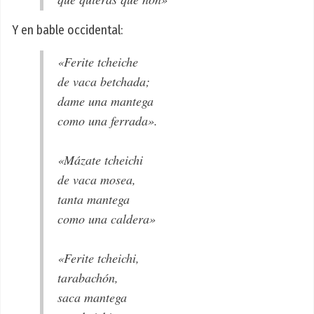
Y en bable occidental:
«Ferite tcheiche
de vaca betchada;
dame una mantega
como una ferrada».
«Mázate tcheichi
de vaca mosea,
tanta mantega
como una caldera»
«Ferite tcheichi,
tarabachón,
saca mantega