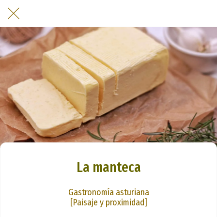
La manteca
Gastronomía asturiana
[Paisaje y proximidad]