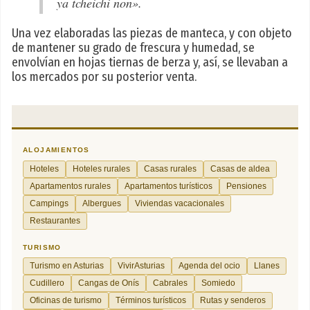
ya tcheichi non».
Una vez elaboradas las piezas de manteca, y con objeto
de mantener su grado de frescura y humedad, se
envolvían en hojas tiernas de berza y, así, se llevaban a
los mercados por su posterior venta.