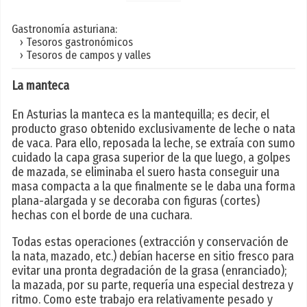
Gastronomía asturiana:
› Tesoros gastronómicos
› Tesoros de campos y valles
La manteca
En Asturias la manteca es la mantequilla; es decir, el
producto graso obtenido exclusivamente de leche o nata
de vaca. Para ello, reposada la leche, se extraía con sumo
cuidado la capa grasa superior de la que luego, a golpes
de mazada, se eliminaba el suero hasta conseguir una
masa compacta a la que finalmente se le daba una forma
plana-alargada y se decoraba con figuras (cortes)
hechas con el borde de una cuchara.
Todas estas operaciones (extracción y conservación de
la nata, mazado, etc.) debían hacerse en sitio fresco para
evitar una pronta degradación de la grasa (enranciado);
la mazada, por su parte, requería una especial destreza y
ritmo. Como este trabajo era relativamente pesado y