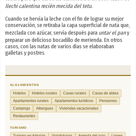
llechi calentina recién mecida del tetu
.
Cuando se hervía la leche con el fin de lograr su mejor
conservación, se retiraba la capa superficial de nata que,
mezclada con azúcar, servía después para
untar el pan
y
preparar un delicioso bocadillo de merienda. En otros
casos, con las natas de varios días se elaboraban
galletas y postres.