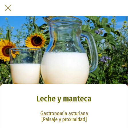
Leche y manteca
Gastronomía asturiana
[Paisaje y proximidad]