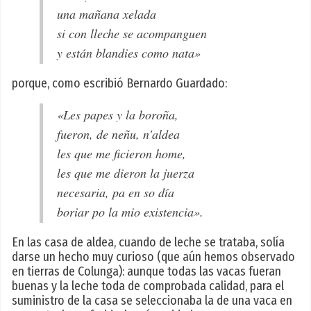
una mañana xelada
si con lleche se acompanguen
y están blandies como nata»
porque, como escribió Bernardo Guardado:
«Les papes y la boroña,
fueron, de neñu, n'aldea
les que me ficieron home,
les que me dieron la juerza
necesaria, pa en so día
boriar po la mio existencia».
En las casa de aldea, cuando de leche se trataba, solía
darse un hecho muy curioso (que aún hemos observado
en tierras de Colunga): aunque todas las vacas fueran
buenas y la leche toda de comprobada calidad, para el
suministro de la casa se seleccionaba la de una vaca en