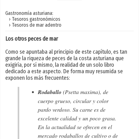
Gastronomía asturiana:
› Tesoros gastronómicos
› Tesoros de mar adentro
Los otros peces de mar
Como se apuntaba al principio de este capítulo, es tan
grande la riqueza de peces de la costa asturiana que
exigiría, por sí mismo, la realidad de un solo libro
dedicado a este aspecto. De forma muy resumida se
exponen los más frecuentes:
Rodaballo
(Psetta maxima)
, de
cuerpo grueso, circular y color
pardo verdoso. Su carne es de
excelente calidad y un poco grasa.
En la actualidad se ofrecen en el
mercado rodaballos de cultivo o de