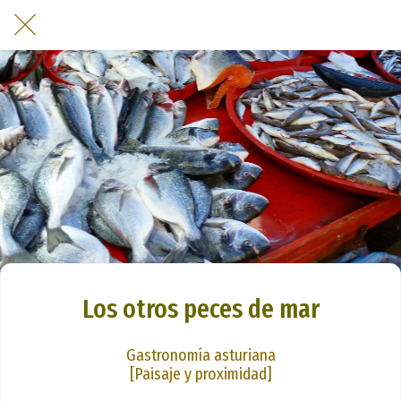
Los otros peces de mar
Gastronomía asturiana
[Paisaje y proximidad]