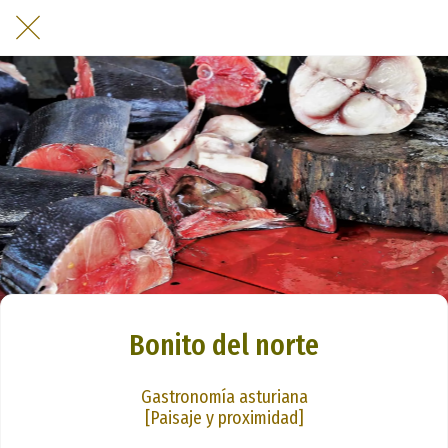
Bonito del norte
Gastronomía asturiana
[Paisaje y proximidad]