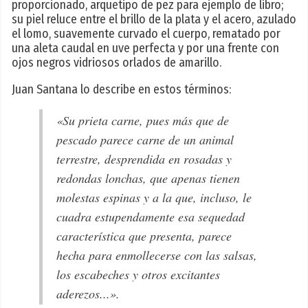
proporcionado, arquetipo de pez para ejemplo de libro;
su piel reluce entre el brillo de la plata y el acero, azulado
el lomo, suavemente curvado el cuerpo, rematado por
una aleta caudal en uve perfecta y por una frente con
ojos negros vidriosos orlados de amarillo.
Juan Santana lo describe en estos términos:
«Su prieta carne, pues más que de
pescado parece carne de un animal
terrestre, desprendida en rosadas y
redondas lonchas, que apenas tienen
molestas espinas y a la que, incluso, le
cuadra estupendamente esa sequedad
característica que presenta, parece
hecha para enmollecerse con las salsas,
los escabeches y otros excitantes
aderezos...».