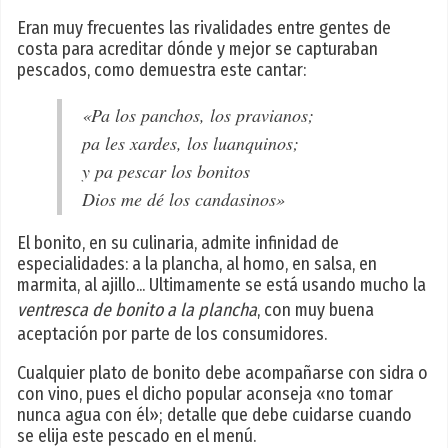
Eran muy frecuentes las rivalidades entre gentes de
costa para acreditar dónde y mejor se capturaban
pescados, como demuestra este cantar:
«Pa los panchos, los pravianos;
pa les xardes, los luanquinos;
y pa pescar los bonitos
Dios me dé los candasinos»
El bonito, en su culinaria, admite infinidad de
especialidades: a la plancha, al homo, en salsa, en
marmita, al ajillo... Ultimamente se está usando mucho la
ventresca de bonito a la plancha
, con muy buena
aceptación por parte de los consumidores.
Cualquier plato de bonito debe acompañarse con sidra o
con vino, pues el dicho popular aconseja «no tomar
nunca agua con él»; detalle que debe cuidarse cuando
se elija este pescado en el menú.