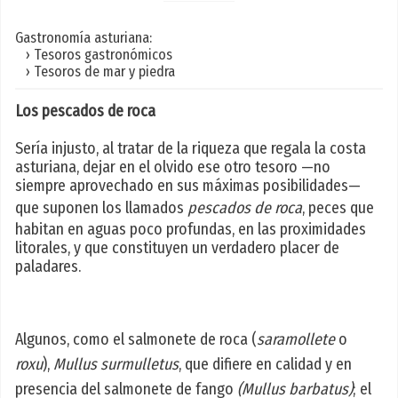
Gastronomía asturiana:
› Tesoros gastronómicos
› Tesoros de mar y piedra
Los pescados de roca
Sería injusto, al tratar de la riqueza que regala la costa
asturiana, dejar en el olvido ese otro tesoro —no
siempre aprovechado en sus máximas posibilidades—
que suponen los llamados
pescados de roca
, peces que
habitan en aguas poco profundas, en las proximidades
litorales, y que constituyen un verdadero placer de
paladares.
Algunos, como el salmonete de roca (
saramollete
o
roxu
),
Mullus surmulletus
, que difiere en calidad y en
presencia del salmonete de fango
(Mullus barbatus)
; el