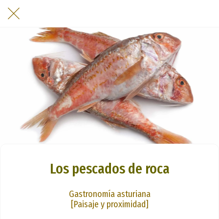
Los pescados de roca
Gastronomía asturiana
[Paisaje y proximidad]