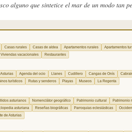
sco alguno que sintetice el mar de un modo tan pe