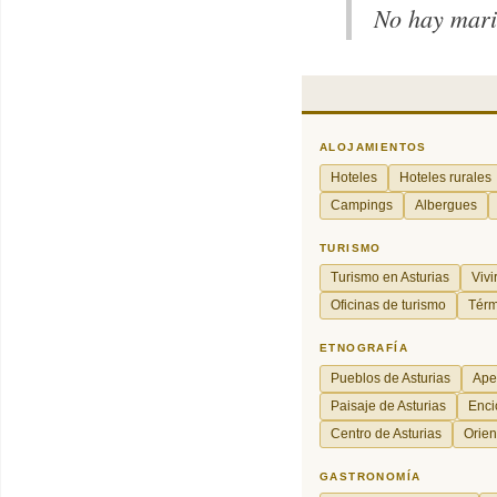
No hay mari