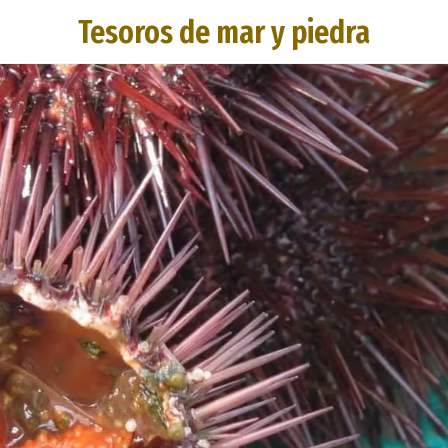
Tesoros de mar y piedra