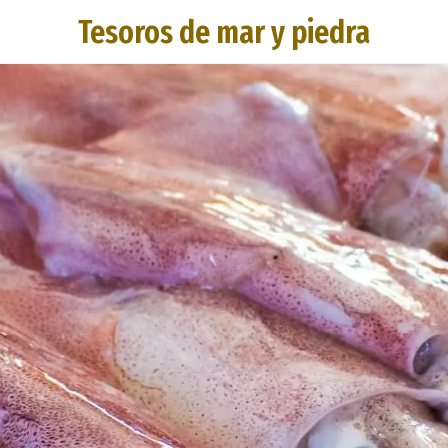
Tesoros de mar y piedra