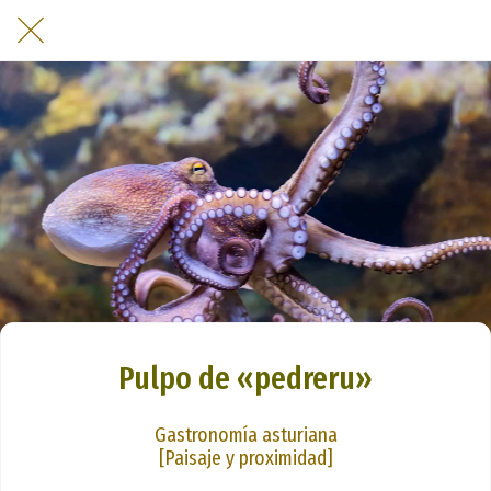
Pulpo de «pedreru»
Gastronomía asturiana
[Paisaje y proximidad]