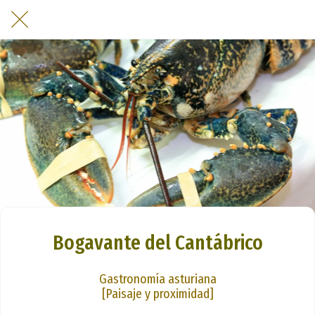
Bogavante del Cantábrico
Gastronomía asturiana
[Paisaje y proximidad]