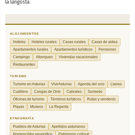
la langosta.