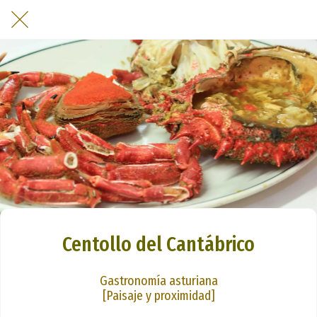
Centollo del Cantábrico
Gastronomía asturiana
[Paisaje y proximidad]