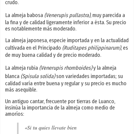
crudo.
La almeja babosa
(Venerupis pullastra)
, muy parecida a
la fina y de calidad ligeramente inferior a ésta. Su precio
es notablemente más moderado.
La almeja japonesa, especie importada y en la actualidad
cultivada en el Principado
(Ruditapes philippinarum)
, es
de muy buena calidad y de precio moderado.
La almeja rubia
(Venerupis rhomboides)
y la almeja
blanca
(Spisula solida)
son variedades importadas; su
calidad varía entre buena y regular y su precio es mucho
más asequible.
Un antiguo cantar, frecuente por tierras de Luanco,
insinúa la importancia de la almeja como medio de
amoríos:
«Si tu quies llevate bien