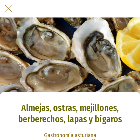
Almejas, ostras, mejillones,
berberechos, lapas y bígaros
Gastronomía asturiana