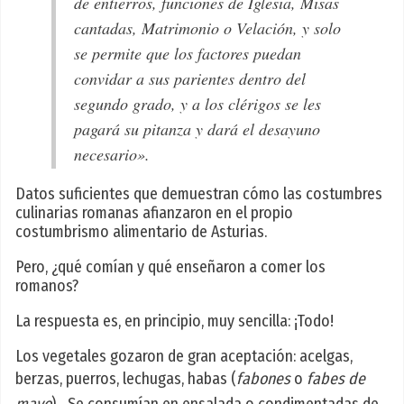
de entierros, funciones de Iglesia, Misas
cantadas, Matrimonio o Velación, y solo
se permite que los factores puedan
convidar a sus parientes dentro del
segundo grado, y a los clérigos se les
pagará su pitanza y dará el desayuno
necesario».
Datos suficientes que demuestran cómo las costumbres
culinarias romanas afianzaron en el propio
costumbrismo alimentario de Asturias.
Pero, ¿qué comían y qué enseñaron a comer los
romanos?
La respuesta es, en principio, muy sencilla: ¡Todo!
Los vegetales gozaron de gran aceptación: acelgas,
berzas, puerros, lechugas, habas (
fabones
o
fabes de