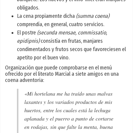
obligados.
La cena propiamente dicha
(summa coena)
comprendía, en general, cuatro servicios.
El postre
(secunda mensae, commissatio,
epidipnis)
consistía en frutas, manjares
condimentados y frutos secos que favoreciesen el
apetito por el buen vino.
Organización que puede comprobarse en el menú
ofrecido por el literato Marcial a siete amigos en una
coena adventoria:
«Mi hortelana me ha traído unas malvas
laxantes y los variados productos de mis
huertos, entre los cuales está la lechuga
aplanada y el puerro a punto de cortarse
en rodajas, sin que falte la menta, buena