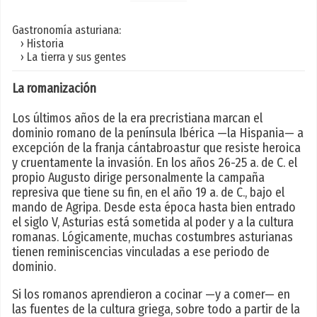
Gastronomía asturiana:
› Historia
› La tierra y sus gentes
La romanización
Los últimos años de la era precristiana marcan el
dominio romano de la península Ibérica —la Hispania— a
excepción de la franja cántabroastur que resiste heroica
y cruentamente la invasión. En los años 26-25 a. de C. el
propio Augusto dirige personalmente la campaña
represiva que tiene su fin, en el año 19 a. de C., bajo el
mando de Agripa. Desde esta época hasta bien entrado
el siglo V, Asturias está sometida al poder y a la cultura
romanas. Lógicamente, muchas costumbres asturianas
tienen reminiscencias vinculadas a ese periodo de
dominio.
Si los romanos aprendieron a cocinar —y a comer— en
las fuentes de la cultura griega, sobre todo a partir de la