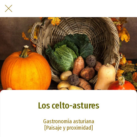
Los celto-astures
Gastronomía asturiana
[Paisaje y proximidad]