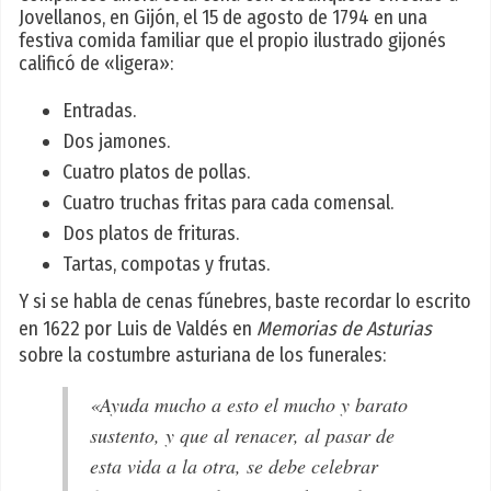
Jovellanos, en Gijón, el 15 de agosto de 1794 en una
festiva comida familiar que el propio ilustrado gijonés
calificó de «ligera»:
Entradas.
Dos jamones.
Cuatro platos de pollas.
Cuatro truchas fritas para cada comensal.
Dos platos de frituras.
Tartas, compotas y frutas.
Y si se habla de cenas fúnebres, baste recordar lo escrito
en 1622 por Luis de Valdés en
Memorias de Asturias
sobre la costumbre asturiana de los funerales:
«Ayuda mucho a esto el mucho y barato
sustento, y que al renacer, al pasar de
esta vida a la otra, se debe celebrar