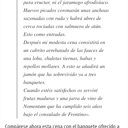
para eructar, ni el jaramago afrodisíaco.
Huevos picados coronarán unas anchoas
sazonadas con ruda y habrá ubres de
cerca rociadas con salmuera de atún.
Esto como entradas.
Después mi modesta cena consistirá en
un cabrito arrebatado de las fauces de
una loba, chuletas tiernas, habas y
repollos mollares. A esto se añadirá un
jamón que ha sobrevivido ya a tres
banquetes.
Cuando estéis satisfechos os serviré
frutas maduras y una jarra de vino de
Nomentum que ha cumplido seis años
bajo el consulado de Frontino».
Compárese ahora esta cena con el banquete ofrecido a