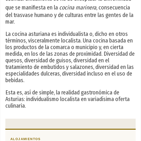
que se manifiesta en la
cocina marinera
, consecuencia
del trasvase humano y de culturas entre las gentes de la
mar.
La cocina asturiana es individualista o, dicho en otros
términos, visceralmente localista. Una cocina basada en
los productos de la comarca o municipio y, en cierta
medida, en los de las zonas de proximidad. Diversidad de
quesos, diversidad de guisos, diversidad en el
tratamiento de embutidos y salazones, diversidad en las
especialidades dulceras, diversidad incluso en el uso de
bebidas.
Esta es, así de simple, la realidad gastronómica de
Asturias: individualismo localista en variadísima oferta
culinaria.