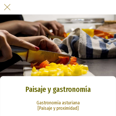
Paisaje y gastronomía
Gastronomía asturiana
[Paisaje y proximidad]