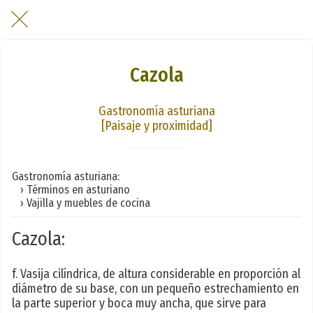
Cazola
Gastronomía asturiana
[Paisaje y proximidad]
Gastronomía asturiana:
› Términos en asturiano
› Vajilla y muebles de cocina
Cazola:
f. Vasija cilíndrica, de altura considerable en proporción al
diámetro de su base, con un pequeño estrechamiento en
la parte superior y boca muy ancha, que sirve para