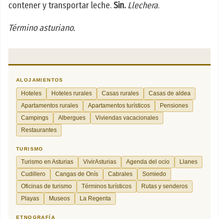
contener y transportar leche.
Sin.
Llechera
.
Término asturiano.