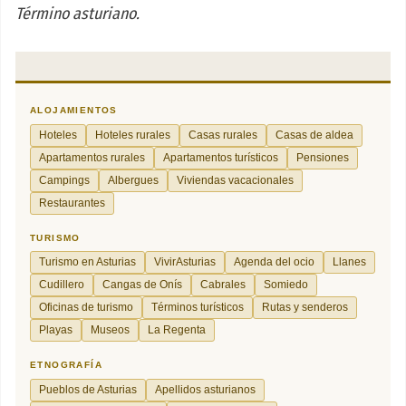
Término asturiano.