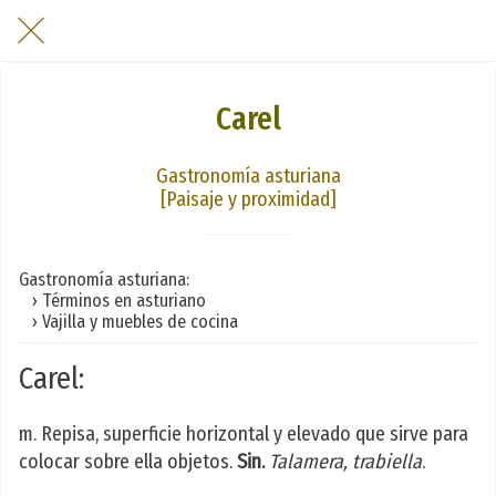
Carel
Gastronomía asturiana
[Paisaje y proximidad]
Gastronomía asturiana:
› Términos en asturiano
› Vajilla y muebles de cocina
Carel:
m. Repisa, superficie horizontal y elevado que sirve para
colocar sobre ella objetos.
Sin.
Talamera, trabiella
.