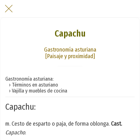
Capachu
Gastronomía asturiana
[Paisaje y proximidad]
Gastronomía asturiana:
› Términos en asturiano
› Vajilla y muebles de cocina
Capachu:
m. Cesto de esparto o paja, de forma oblonga.
Cast.
Capacho
.