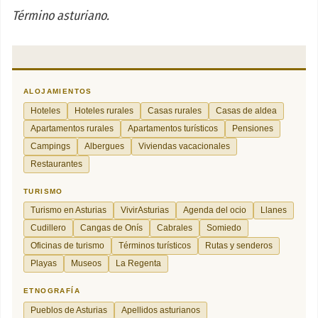
Término asturiano.