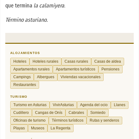
que termina
la calamiyera
.
Término asturiano.