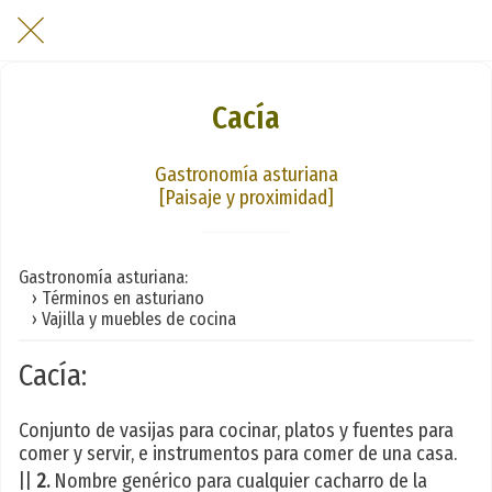
Cacía
Gastronomía asturiana
[Paisaje y proximidad]
Gastronomía asturiana:
› Términos en asturiano
› Vajilla y muebles de cocina
Cacía:
Conjunto de vasijas para cocinar, platos y fuentes para
comer y servir, e instrumentos para comer de una casa.
||
2.
Nombre genérico para cualquier cacharro de la