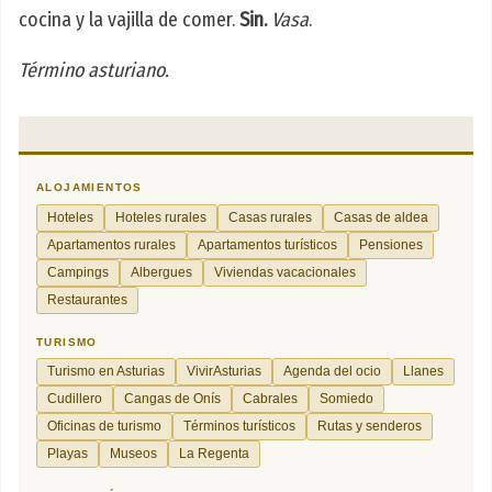
cocina y la vajilla de comer.
Sin.
Vasa
.
Término asturiano.