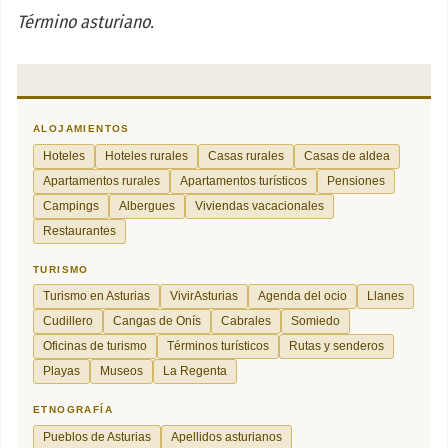
Término asturiano.