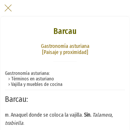
Barcau
Gastronomía asturiana
[Paisaje y proximidad]
Gastronomía asturiana:
› Términos en asturiano
› Vajilla y muebles de cocina
Barcau:
m. Anaquel donde se coloca la vajilla.
Sin.
Talamera,
trabiella
.