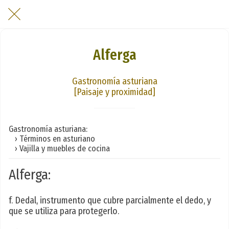
Alferga
Gastronomía asturiana
[Paisaje y proximidad]
Gastronomía asturiana:
› Términos en asturiano
› Vajilla y muebles de cocina
Alferga:
f. Dedal, instrumento que cubre parcialmente el dedo, y
que se utiliza para protegerlo.