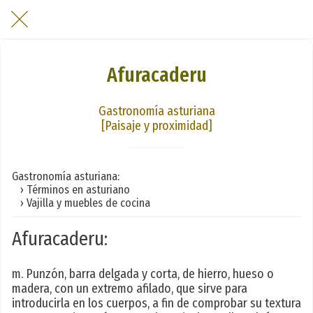
Afuracaderu
Gastronomía asturiana
[Paisaje y proximidad]
Gastronomía asturiana:
› Términos en asturiano
› Vajilla y muebles de cocina
Afuracaderu:
m. Punzón, barra delgada y corta, de hierro, hueso o
madera, con un extremo afilado, que sirve para
introducirla en los cuerpos, a fin de comprobar su textura