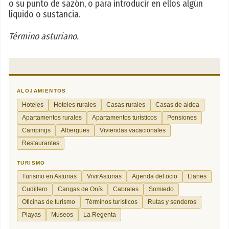
o su punto de sazón, o para introducir en ellos algún
líquido o sustancia.
Término asturiano.