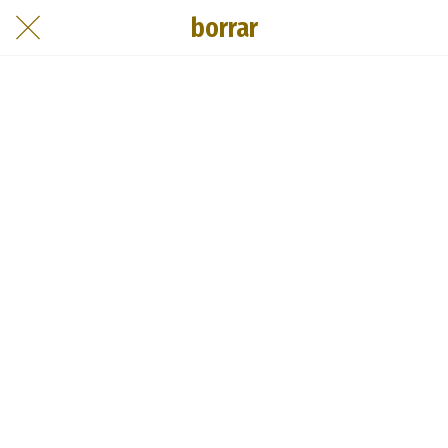
borrar