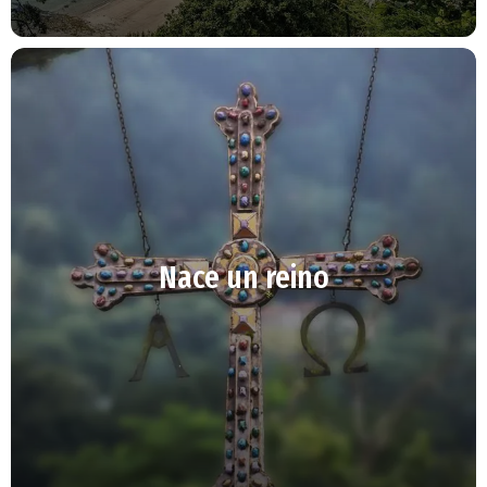
Nace un reino