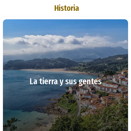
Historia
La tierra y sus gentes