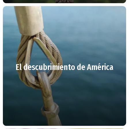
El descubrimiento de América