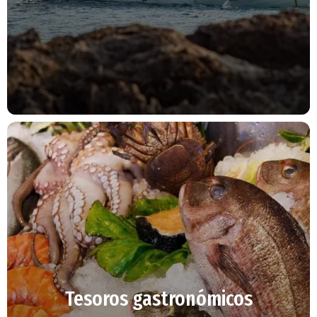
Tesoros gastronómicos