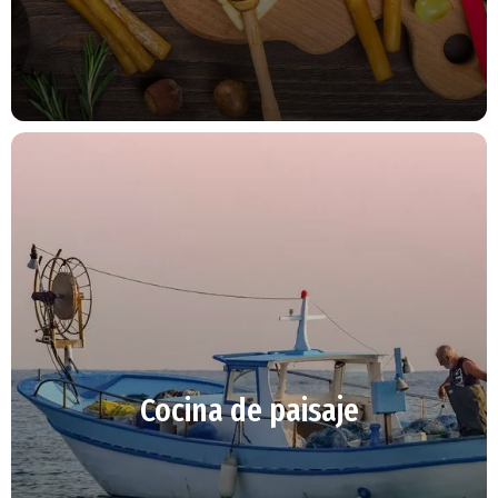
Cocina de paisaje