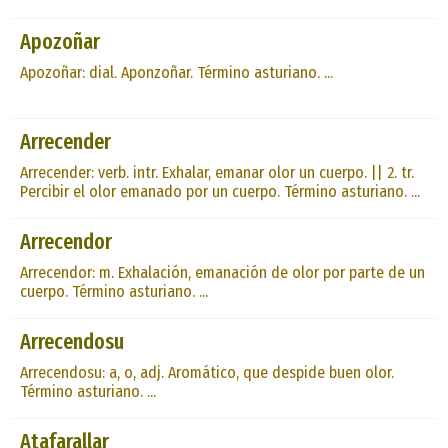
Apozoñar
Apozoñar: dial. Aponzoñar. Término asturiano. ...
Arrecender
Arrecender: verb. intr. Exhalar, emanar olor un cuerpo. || 2. tr.
Percibir el olor emanado por un cuerpo. Término asturiano. ...
Arrecendor
Arrecendor: m. Exhalación, emanación de olor por parte de un
cuerpo. Término asturiano. ...
Arrecendosu
Arrecendosu: a, o, adj. Aromático, que despide buen olor.
Término asturiano. ...
Atafarallar