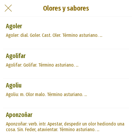
Olores y sabores
Agoler
Agoler: dial. Goler. Cast. Oler. Término asturiano. ...
Agolifar
Agolifar: Golifar. Término asturiano. ...
Agoliu
Agoliu: m. Olor malo. Término asturiano. ...
Aponzoñar
Aponzoñar: verb. intr. Apestar, despedir un olor hediondo una
cosa. Sin. Feder, atavientar. Término asturiano. ...