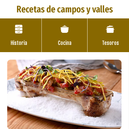
Recetas de campos y valles
Historia
Cocina
Tesoros