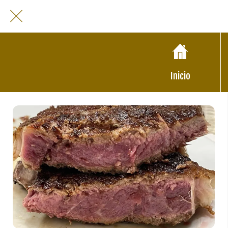
Inicio