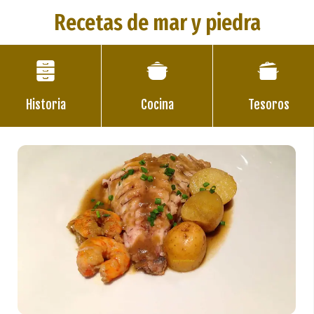
Recetas de mar y piedra
Historia
Cocina
Tesoros