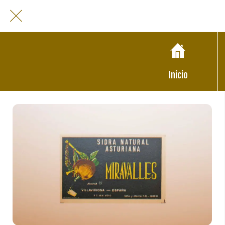
Inicio