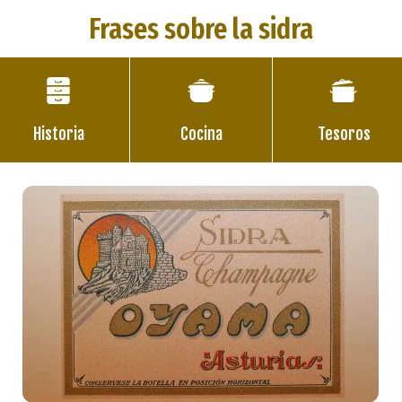
Frases sobre la sidra
Historia
Cocina
Tesoros